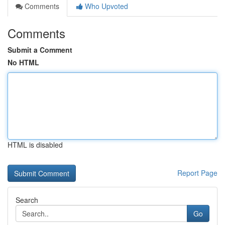
Comments
Who Upvoted
Comments
Submit a Comment
No HTML
HTML is disabled
Report Page
Search
Go