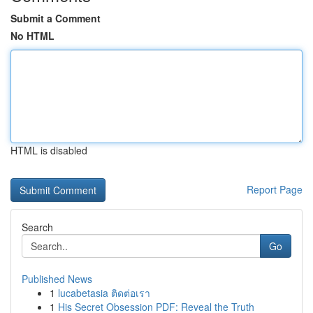
Submit a Comment
No HTML
HTML is disabled
Report Page
Search
Go
Published News
1
lucabetasia ติดต่อเรา
1
His Secret Obsession PDF: Reveal the Truth