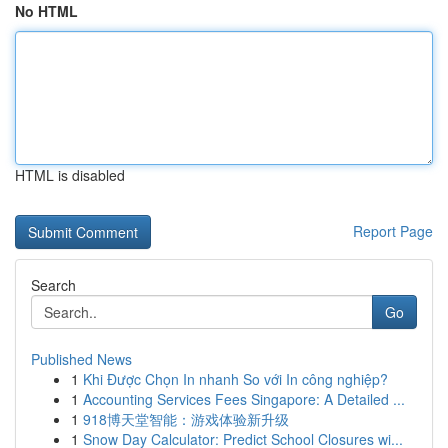
No HTML
HTML is disabled
Report Page
Search
Go
Published News
1
Khi Được Chọn In nhanh So với In công nghiệp?
1
Accounting Services Fees Singapore: A Detailed ...
1
918博天堂智能：游戏体验新升级
1
Snow Day Calculator: Predict School Closures wi...