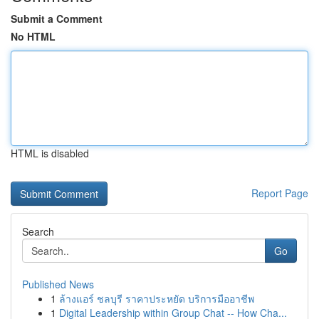
Submit a Comment
No HTML
HTML is disabled
Report Page
Search
Go
Published News
1
ล้างแอร์ ชลบุรี ราคาประหยัด บริการมืออาชีพ
1
Digital Leadership within Group Chat -- How Cha...