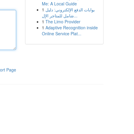
Me: A Local Guide
1
بوابات الدفع الإلكتروني: دليل
شامل للمتاجر الإل...
1
The Limo Provider
1
Adaptive Recognition inside
Online Service Plat...
ort Page