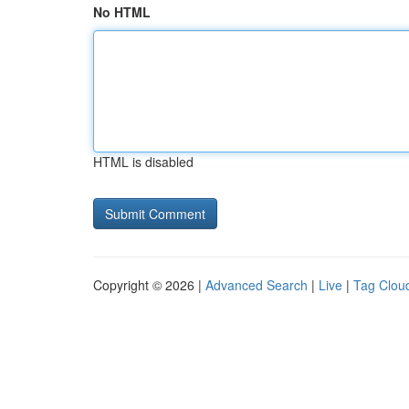
No HTML
HTML is disabled
Copyright © 2026 |
Advanced Search
|
Live
|
Tag Clou