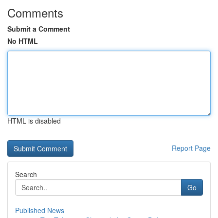
Comments
Submit a Comment
No HTML
HTML is disabled
Report Page
Search
Go
Published News