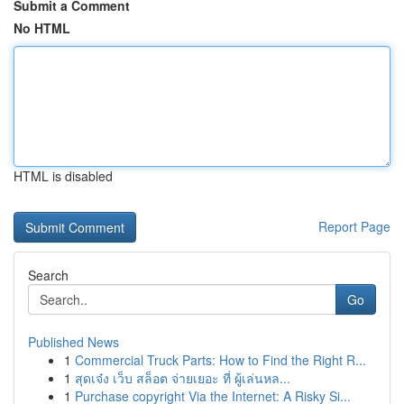
Submit a Comment
No HTML
HTML is disabled
Report Page
Search
Go
Published News
1
Commercial Truck Parts: How to Find the Right R...
1
สุดเจ๋ง เว็บ สล็อต จ่ายเยอะ ที่ ผู้เล่นหล...
1
Purchase copyright Via the Internet: A Risky Si...