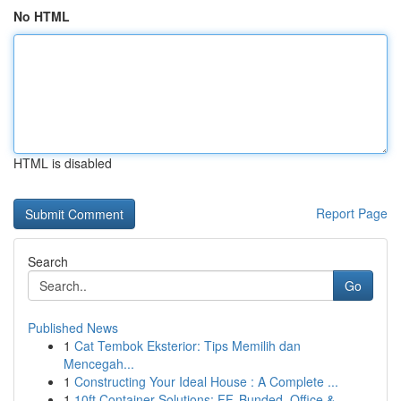
No HTML
HTML is disabled
Report Page
Search
Go
Published News
1
Cat Tembok Eksterior: Tips Memilih dan
Mencegah...
1
Constructing Your Ideal House : A Complete ...
1
10ft Container Solutions: FF, Bunded, Office & ...