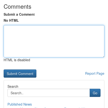
Comments
Submit a Comment
No HTML
HTML is disabled
Report Page
Search
Go
Published News