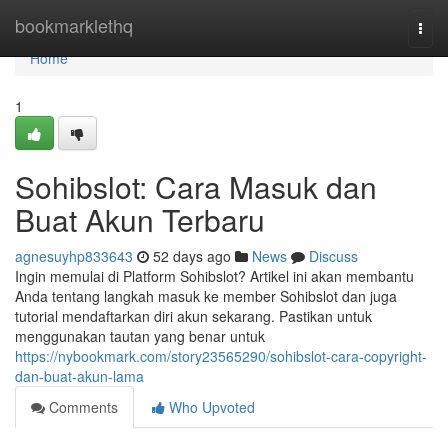
Home
bookmarklethq
Togg
navi
Home
1
Sohibslot: Cara Masuk dan
Buat Akun Terbaru
agnesuyhp833643
52 days ago
News
Discuss
Ingin memulai di Platform Sohibslot? Artikel ini akan membantu
Anda tentang langkah masuk ke member Sohibslot dan juga
tutorial mendaftarkan diri akun sekarang. Pastikan untuk
menggunakan tautan yang benar untuk
https://nybookmark.com/story23565290/sohibslot-cara-copyright-
dan-buat-akun-lama
Comments
Who Upvoted