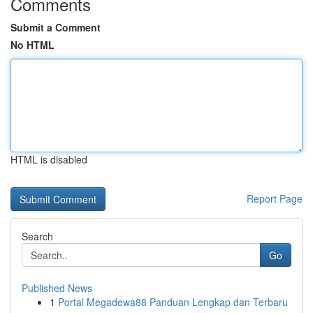
Comments
Submit a Comment
No HTML
HTML is disabled
Report Page
Search
Go
Published News
1
Portal Megadewa88 Panduan Lengkap dan Terbaru