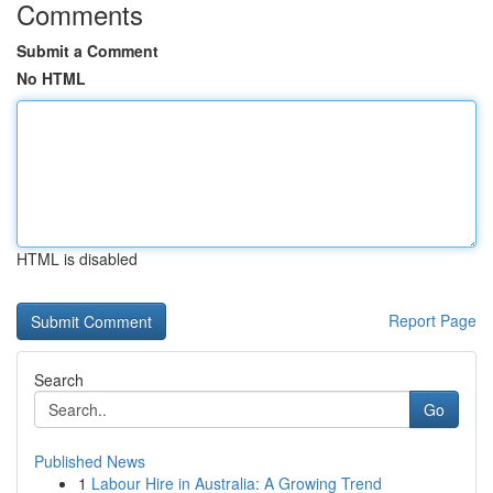
Comments
Submit a Comment
No HTML
HTML is disabled
Report Page
Search
Go
Published News
1
Labour Hire in Australia: A Growing Trend