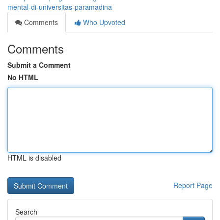
mental-di-universitas-paramadina
Comments
Who Upvoted
Comments
Submit a Comment
No HTML
HTML is disabled
Report Page
Search