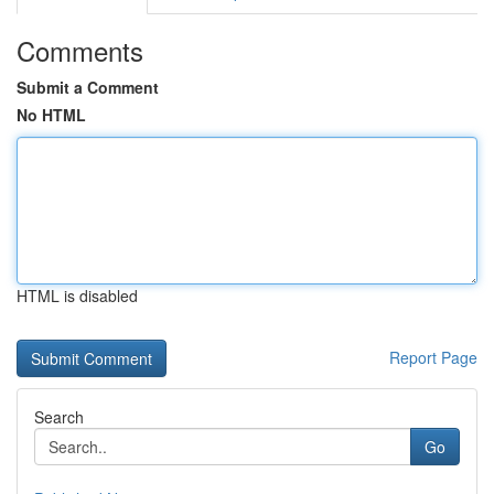
Comments
Submit a Comment
No HTML
HTML is disabled
Report Page
Search
Go