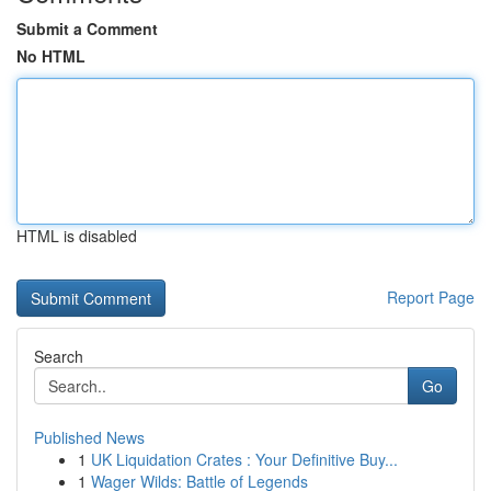
Submit a Comment
No HTML
HTML is disabled
Report Page
Search
Go
Published News
1
UK Liquidation Crates : Your Definitive Buy...
1
Wager Wilds: Battle of Legends