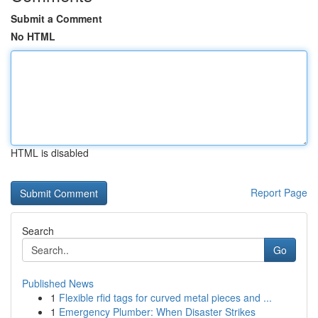
Submit a Comment
No HTML
HTML is disabled
Report Page
Search
Go
Published News
1
Flexible rfid tags for curved metal pieces and ...
1
Emergency Plumber: When Disaster Strikes