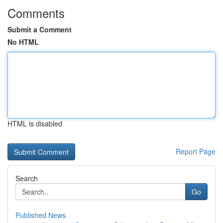
Comments
Submit a Comment
No HTML
HTML is disabled
Report Page
Search
Go
Published News