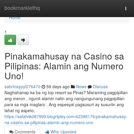
Home
bookmarklethq
Togg
navi
Home
1
Pinakamahusay na Casino sa
Pilipinas: Alamin ang Numero
Uno!
sabrinaypyl276470
59 days ago
News
Discuss
Naghahanap ka ba ng top resort sa Pinas? Maraming pagpipilian
ang meron , ngunit alamin natin ang nangungunang pagpipilian
para sa mga maglaro . Ang espesyal pagsusuri ay susuriin ang
lahat ng aspeto,
https://safafvlk087999.blogripley.com/42398176/pinakamahusay-
na-casino-sa-pilipinas-alamin-ang-numero-uno
Comments
Who Upvoted