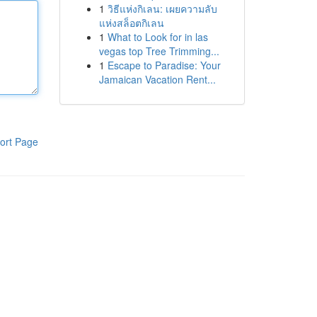
1
วิธีแห่งกิเลน: เผยความลับ
แห่งสล็อตกิเลน
1
What to Look for in las
vegas top Tree Trimming...
1
Escape to Paradise: Your
Jamaican Vacation Rent...
ort Page