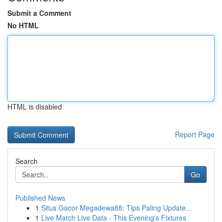
Submit a Comment
No HTML
HTML is disabled
Report Page
Search
Go
Published News
1
Situs Gacor Megadewa88: Tips Paling Update...
1
Live Match Live Data - This Evening's Fixtures