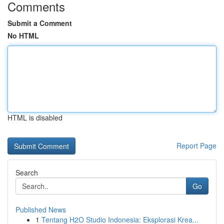
Comments
Submit a Comment
No HTML
HTML is disabled
Report Page
Search
Go
Published News
1
Tentang H2O Studio Indonesia: Eksplorasi Krea...