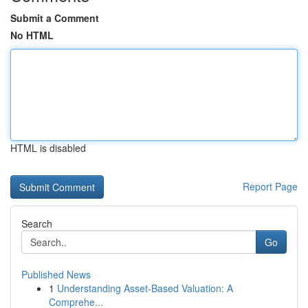
Submit a Comment
No HTML
HTML is disabled
Report Page
Search
Go
Published News
1
Understanding Asset-Based Valuation: A
Comprehe...