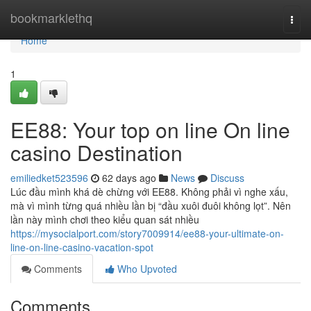
Home
bookmarklethq
Togg
navi
Home
1
EE88: Your top on line On line
casino Destination
emiliedket523596
62 days ago
News
Discuss
Lúc đầu mình khá dè chừng với EE88. Không phải vì nghe xấu,
mà vì mình từng quá nhiều lần bị “đầu xuôi đuôi không lọt”. Nên
lần này mình chơi theo kiểu quan sát nhiều
https://mysocialport.com/story7009914/ee88-your-ultimate-on-
line-on-line-casino-vacation-spot
Comments
Who Upvoted
Comments