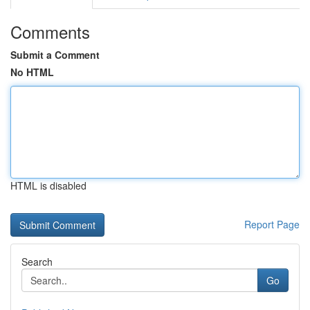
Comments
Submit a Comment
No HTML
HTML is disabled
Report Page
Search
Go