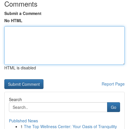
Comments
Submit a Comment
No HTML
HTML is disabled
Report Page
Search
Go
Published News
1
The Top Wellness Center: Your Oasis of Tranquility