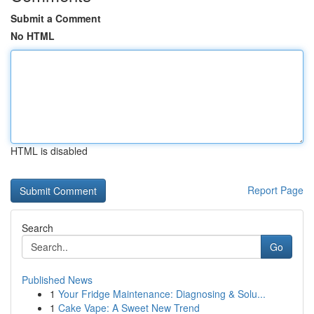
Submit a Comment
No HTML
HTML is disabled
Report Page
Search
Go
Published News
1
Your Fridge Maintenance: Diagnosing & Solu...
1
Cake Vape: A Sweet New Trend