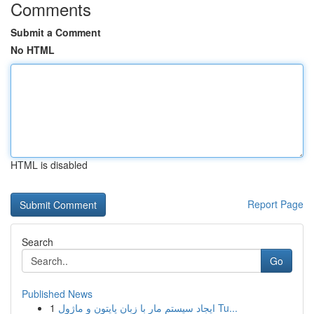
Comments
Submit a Comment
No HTML
HTML is disabled
Report Page
Search
Go
Published News
1
ایجاد سیستم مار با زبان پایتون و ماژول Tu...