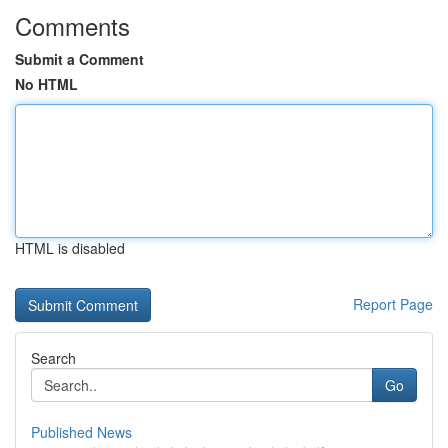
Comments
Submit a Comment
No HTML
HTML is disabled
Report Page
Search
Go
Published News