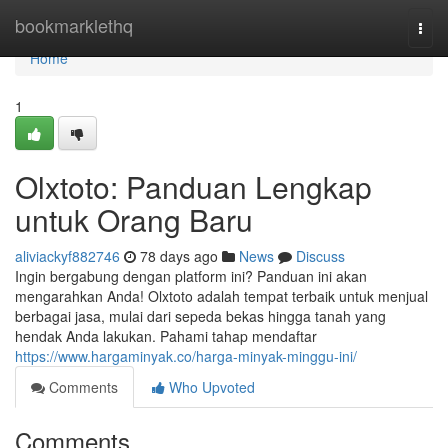
Home
bookmarklethq
Togg
navi
Home
1
Olxtoto: Panduan Lengkap
untuk Orang Baru
aliviackyf882746
78 days ago
News
Discuss
Ingin bergabung dengan platform ini? Panduan ini akan
mengarahkan Anda! Olxtoto adalah tempat terbaik untuk menjual
berbagai jasa, mulai dari sepeda bekas hingga tanah yang
hendak Anda lakukan. Pahami tahap mendaftar
https://www.hargaminyak.co/harga-minyak-minggu-ini/
Comments
Who Upvoted
Comments