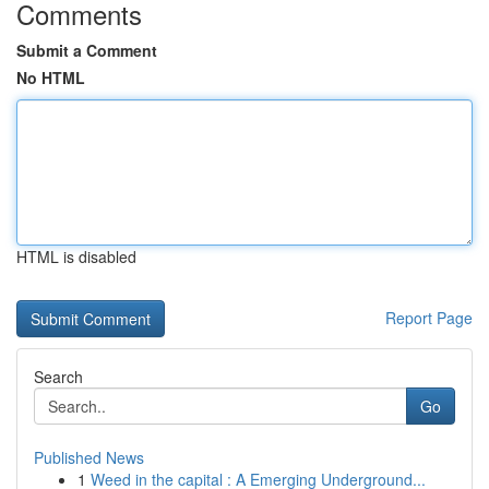
Comments
Submit a Comment
No HTML
HTML is disabled
Report Page
Search
Go
Published News
1
Weed in the capital : A Emerging Underground...