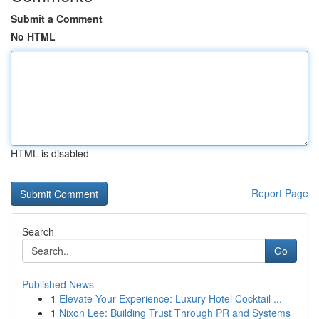
Submit a Comment
No HTML
HTML is disabled
Report Page
Search
Go
Published News
1
Elevate Your Experience: Luxury Hotel Cocktail ...
1
Nixon Lee: Building Trust Through PR and Systems