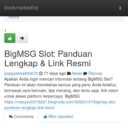
Home
bookmarklethq
Togg
navi
Home
1
BigMSG Slot: Panduan
Lengkap & Link Resmi
poppyekha600670
77 days ago
News
Discuss
Apakah Anda ingin mencari informasi tentang BigMSG Slot?
Panduan ini akan membahas semua yang perlu Anda ketahui,
termasuk cara bermain, tips menang, dan tentu saja, link resmi
untuk akses platform terpercaya. BigMSG
https://maeyeuh079267.blognody.com/50523157/bigmsg-slot-
panduan-lengkap-link-resmi
Comments
Who Upvoted