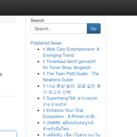
Search
Go
Published News
1
Web Cam Entertainment: A
Emerging Trend
1
Tonerkauf leicht gemacht:
Ihr Toner-Shop Vergleich
1
The Teen Patti Guide : The
ti
Newbie's Guide
1
다낭 휴양 빌라: 꿈결 같은 휴
가 최고의 선택
1
Superheng789: ฝากวอเลท
ง่าย จ่ายจริง!
1
Enhance Your Oral
Ecosystem : A Primer to M...
1
ufa888: คู่มือฉบับสมบูรณ์
สำหรับมือใหม่
1
เคล็ดลับ: เช็ค เว็บตรง ละเว้น