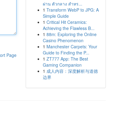
ผ่าน ตัวกลาง สำหร...
1
Transform WebP to JPG: A
Simple Guide
1
Critical Hit Ceramics:
Achieving the Flawless B...
1
88m: Exploring the Online
Casino Phenomenon
1
Manchester Carpets: Your
Guide to Finding the P...
ort Page
1
ZT777 App: The Best
Gaming Companion
1
成人内容：深度解析与道德
边界