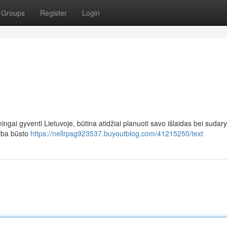
Groups
Register
Login
ingai gyventi Lietuvoje, būtina atidžiai planuoti savo išlaidas bei sudary
arba būsto
https://nellrpsg923537.buyoutblog.com/41215250/text