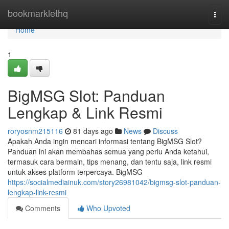
Home
bookmarklethq
Togg
navi
Home
1
BigMSG Slot: Panduan
Lengkap & Link Resmi
roryosnm215116
81 days ago
News
Discuss
Apakah Anda ingin mencari informasi tentang BigMSG Slot?
Panduan ini akan membahas semua yang perlu Anda ketahui,
termasuk cara bermain, tips menang, dan tentu saja, link resmi
untuk akses platform terpercaya. BigMSG
https://socialmediainuk.com/story26981042/bigmsg-slot-panduan-
lengkap-link-resmi
Comments
Who Upvoted