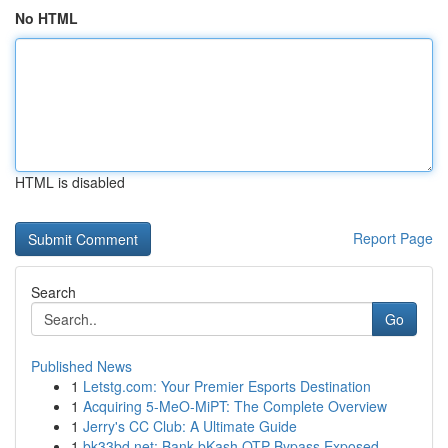
No HTML
HTML is disabled
Report Page
Search
Go
Published News
1
Letstg.com: Your Premier Esports Destination
1
Acquiring 5-MeO-MiPT: The Complete Overview
1
Jerry's CC Club: A Ultimate Guide
1
bk33bd.net: Bank bKash OTP Bypass Exposed