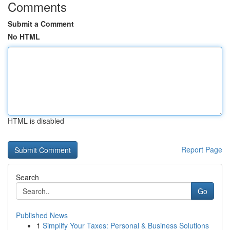
Comments
Submit a Comment
No HTML
HTML is disabled
Report Page
Search
Go
Published News
1
Simplify Your Taxes: Personal & Business Solutions