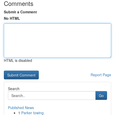
Comments
Submit a Comment
No HTML
HTML is disabled
Report Page
Search
Go
Published News
1
Parker towing