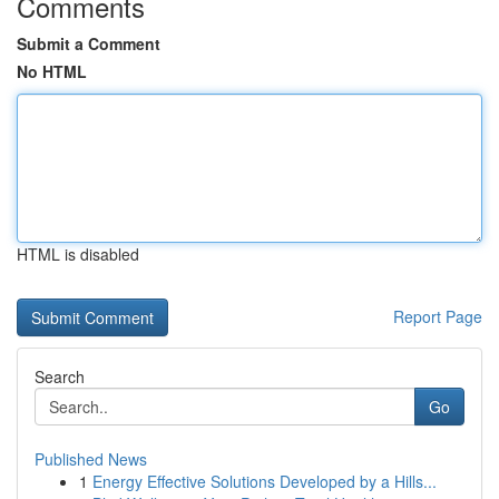
Comments
Submit a Comment
No HTML
HTML is disabled
Report Page
Search
Go
Published News
1
Energy Effective Solutions Developed by a Hills...