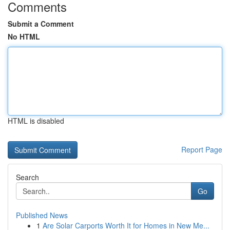
Comments
Submit a Comment
No HTML
HTML is disabled
Report Page
Search
Go
Published News
1
Are Solar Carports Worth It for Homes in New Me...