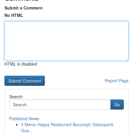
Submit a Comment
No HTML
HTML is disabled
Report Page
Search
Go
Published News
1
Meniu Happy Restaurant București: Descoperă
Gus...