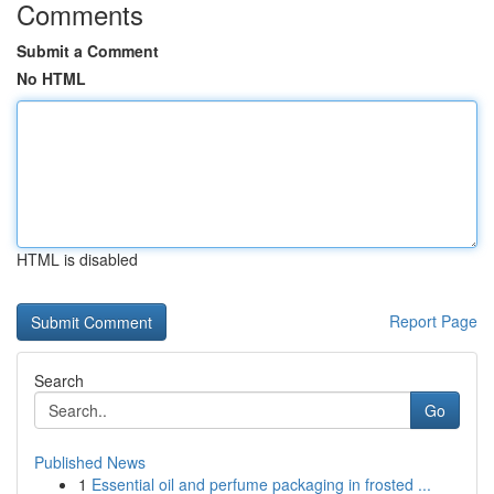
Comments
Submit a Comment
No HTML
HTML is disabled
Report Page
Search
Go
Published News
1
Essential oil and perfume packaging in frosted ...