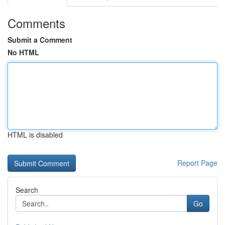
Comments
Submit a Comment
No HTML
HTML is disabled
Report Page
Search
Go