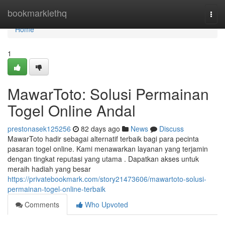
Home
bookmarklethq
Togg
navi
Home
1
MawarToto: Solusi Permainan
Togel Online Andal
prestonasek125256
82 days ago
News
Discuss
MawarToto hadir sebagai alternatif terbaik bagi para pecinta
pasaran togel online. Kami menawarkan layanan yang terjamin
dengan tingkat reputasi yang utama . Dapatkan akses untuk
meraih hadiah yang besar
https://privatebookmark.com/story21473606/mawartoto-solusi-
permainan-togel-online-terbaik
Comments
Who Upvoted