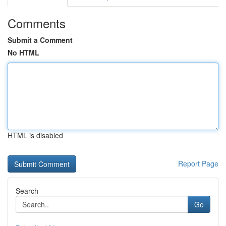
Comments
Submit a Comment
No HTML
HTML is disabled
Report Page
Search
Go