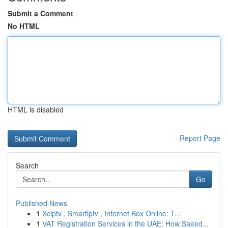
Submit a Comment
No HTML
HTML is disabled
Report Page
Search
Go
Published News
1
Xciptv , Smartiptv , Internet Box Online: T...
1
VAT Registration Services in the UAE: How Saeed...