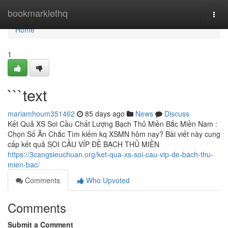
Home
bookmarklethq
Togg
navi
Home
1
```text
mariamhoum351462
85 days ago
News
Discuss
Kết Quả XS Soi Cầu Chất Lượng Bạch Thủ Miền Bắc Miền Nam :
Chọn Số Ăn Chắc Tìm kiếm kq XSMN hôm nay? Bài viết này cung
cấp kết quả SOI CẦU VÍP ĐỀ BẠCH THỦ MIỀN
https://3cangsieuchuan.org/ket-qua-xs-soi-cau-vip-de-bach-thu-
mien-bac/
Comments
Who Upvoted
Comments
Submit a Comment