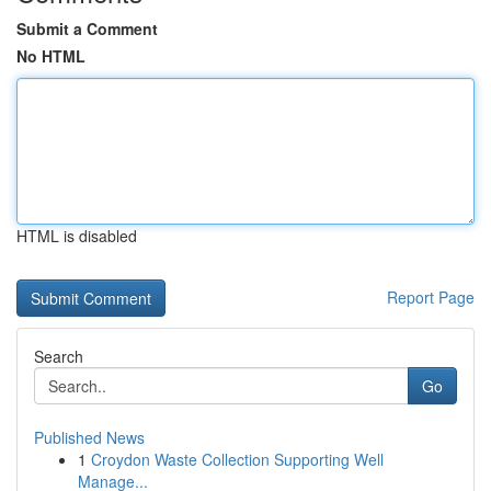
Submit a Comment
No HTML
HTML is disabled
Report Page
Search
Go
Published News
1
Croydon Waste Collection Supporting Well
Manage...