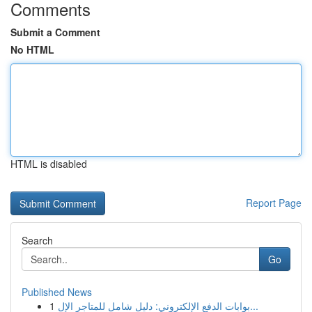
Comments
Submit a Comment
No HTML
HTML is disabled
Report Page
Search
Go
Published News
1
بوابات الدفع الإلكتروني: دليل شامل للمتاجر الإل...