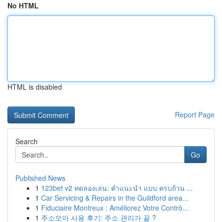
No HTML
HTML is disabled
Report Page
Search
Go
Published News
1
123bet v2 ทดลองเล่น: คำแนะนำ แบบ ครบถ้วน ...
1
Car Servicing & Repairs in the Guildford area...
1
Fiduciaire Montreux : Améliorez Votre Contrô...
1
주소모아 사용 후기: 주소 관리가 끝 ?