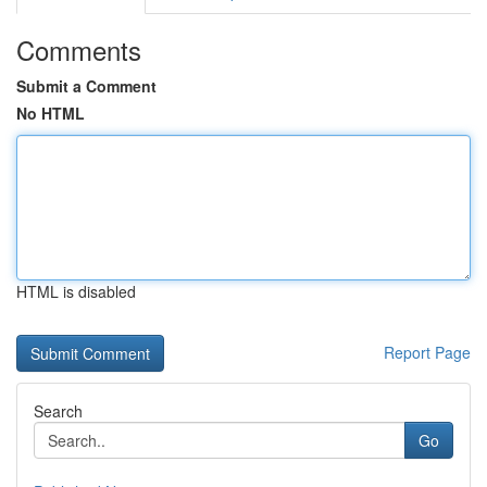
Comments
Submit a Comment
No HTML
HTML is disabled
Report Page
Search
Go